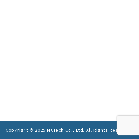
Copyright © 2025 NXTech Co., Ltd. All Rights Reserved.