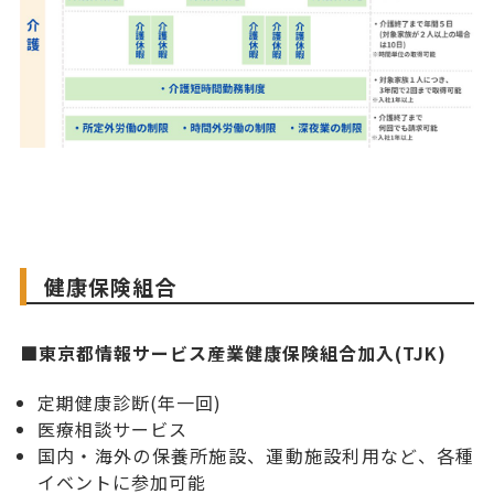
健康保険組合
■東京都情報サービス産業健康保険組合加入(TJK)
定期健康診断(年一回)
医療相談サービス
国内・海外の保養所施設、運動施設利用など、各種
イベントに参加可能