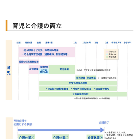
育児と介護の両立