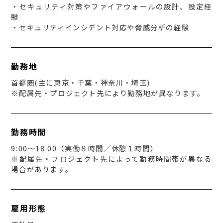
・セキュリティ対策やファイアウォールの設計、設定経
験
・セキュリティインシデント対応や脅威分析の経験
勤務地
首都圏(主に東京・千葉・神奈川・埼玉)
※配属先・プロジェクト先により勤務地が異なります。
勤務時間
9:00～18:00（実働８時間／休憩１時間）
※配属先・プロジェクト先によって勤務時間帯が異なる
場合があります。
雇用形態