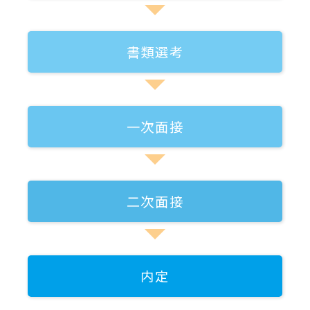
書類選考
一次面接
二次面接
内定