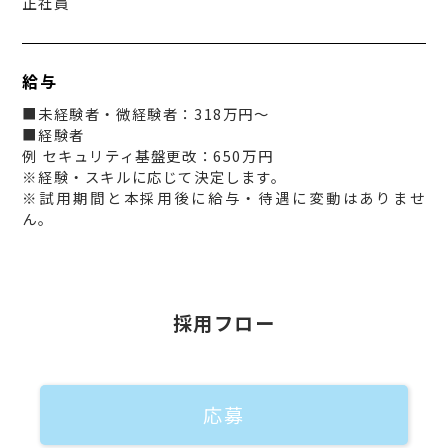
正社員
給与
■未経験者・微経験者：318万円～
■経験者
例 セキュリティ基盤更改：650万円
※経験・スキルに応じて決定します。
※試用期間と本採用後に給与・待遇に変動はありませ
ん。
採用フロー
応募