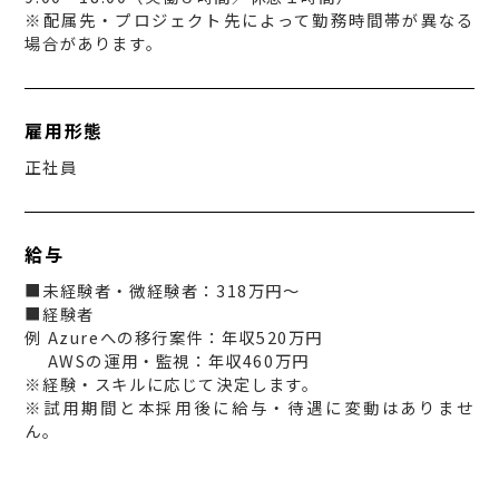
※配属先・プロジェクト先によって勤務時間帯が異なる
場合があります。
雇用形態
正社員
給与
■未経験者・微経験者：318万円～
■経験者
例 Azureへの移行案件：年収520万円
AWSの運用・監視：年収460万円
※経験・スキルに応じて決定します。
※試用期間と本採用後に給与・待遇に変動はありませ
ん。