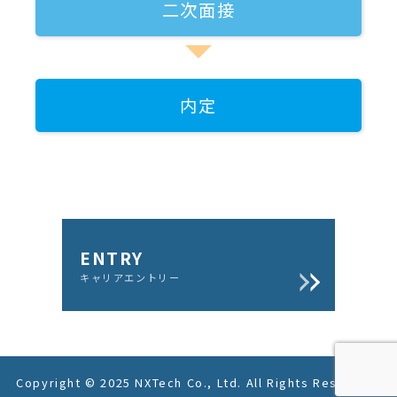
二次面接
内定
ENTRY
キャリアエントリー
Copyright © 2025 NXTech Co., Ltd. All Rights Reserved.